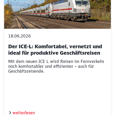
18.06.2026
Der ICE-L: Komfortabel, vernetzt und
ideal für produktive Geschäftsreisen
Mit dem neuen ICE L wird Reisen im Fernverkehr
noch komfortabler und effizienter – auch für
Geschäftsreisende.
weiterlesen