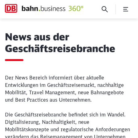
News
News aus der
Geschäftsreisebranche
Der News Bereich informiert über aktuelle
Entwicklungen im Geschäftsreisemarkt, nachhaltige
Mobilität, Travel Management, neue Bahnangebote
und Best Practices aus Unternehmen.
Die Geschäftsreisebranche befindet sich im Wandel.
Digitalisierung, Nachhaltigkeit, neue
Mobilitätskonzepte und regulatorische Anforderungen
verändern das Reisemanagement von Unternehmen