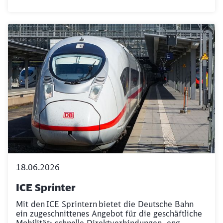
18.06.2026
ICE Sprinter
Mit den ICE Sprintern bietet die Deutsche Bahn
ein zugeschnittenes Angebot für die geschäftliche