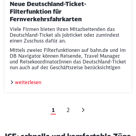
Neue Deutschland-Ticket-
Filterfunktion für
Fernverkehrsfahrkarten
Viele Firmen bieten ihren Mitarbeitenden das
Deutschland-Ticket als Jobticket oder zumindest
einen Zuschuss dafür an.
Mittels zweier Filterfunktionen auf bahn.de und im
DB Navigator können Reisende, Travel Manager
und ReisekoordinatorInnen das Deutschland-Ticket
nun auch auf der Geschäftsreise berücksichtigen
weiterlesen
1
2