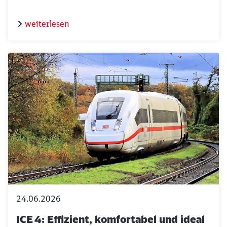
weiterlesen
24.06.2026
ICE 4: Effizient, komfortabel und ideal