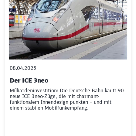
08.04.2025
Der ICE 3neo
Milliardeninvestition: Die Deutsche Bahn kauft 90
neue ICE 3neo-Züge, die mit charmant-
funktionalem Innendesign punkten – und mit
einem stabilen Mobilfunkempfang.