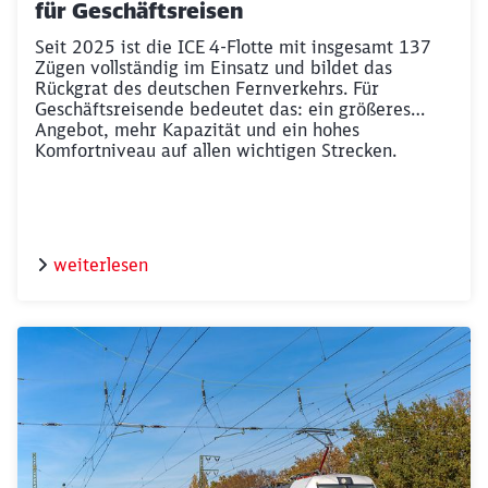
für Geschäftsreisen
Seit 2025 ist die ICE 4-Flotte mit insgesamt 137
Zügen vollständig im Einsatz und bildet das
Rückgrat des deutschen Fernverkehrs. Für
Geschäftsreisende bedeutet das: ein größeres
Angebot, mehr Kapazität und ein hohes
Komfortniveau auf allen wichtigen Strecken.
weiterlesen