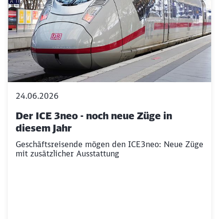
24.06.2026
Der ICE 3neo - noch neue Züge in
diesem Jahr
Geschäftsreisende mögen den ICE3neo: Neue Züge
mit zusätzlicher Ausstattung