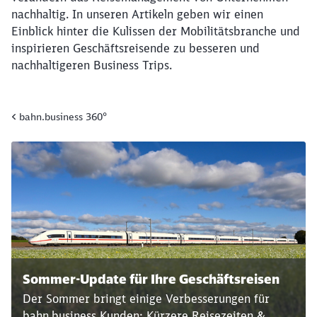
nachhaltig.
In unseren Artikeln geben wir einen
Einblick hinter die Kulissen der Mobilitätsbranche und
inspirieren Geschäftsreisende zu besseren und
nachhaltigeren Business Trips.
bahn.business 360°
Sommer-Update für Ihre Geschäftsreisen
Der Sommer bringt einige Verbesserungen für
bahn.business Kunden: Kürzere Reisezeiten &