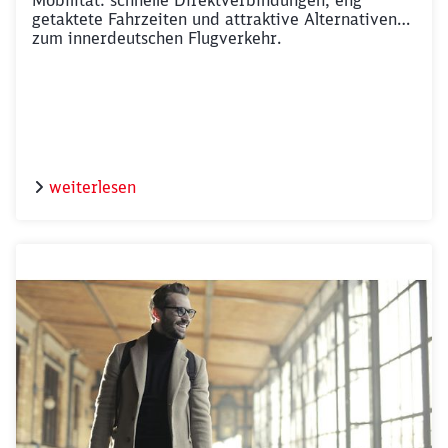
Mobilität: schnelle Direktverbindungen, eng
getaktete Fahrzeiten und attraktive Alternativen
zum innerdeutschen Flugverkehr.
weiterlesen
Schließen