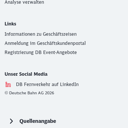
Analyse verwalten
Links
Informationen zu Geschäftsreisen
Anmeldung im Geschäftskundenportal
Registrierung DB Event-Angebote
Unser Social Media
DB Fernverkehr auf LinkedIn
© Deutsche Bahn AG 2026
Quellenangabe