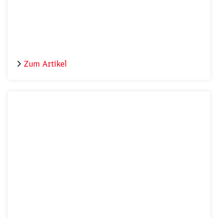
Mobilität).
Zum Artikel