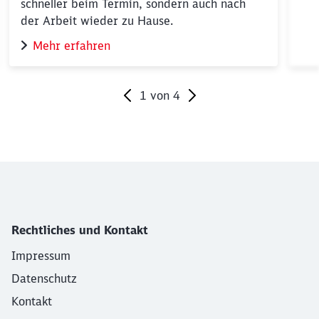
schneller beim Termin, sondern auch nach
der Arbeit wieder zu Hause.
Mehr erfahren
1
von
4
Ende des Sliders
Rechtliches und Kontakt
Impressum
Datenschutz
Kontakt