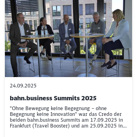
24.09.2025
bahn.business Summits 2025
"Ohne Bewegung keine Begegnung – ohne
Begegnung keine Innovation" war das Credo der
beiden bahn.business Summits am 17.09.2025 in
Frankfurt (Travel Booster) und am 25.09.2025 in
Hamburg (Positive Entscheidungen für nachhaltige