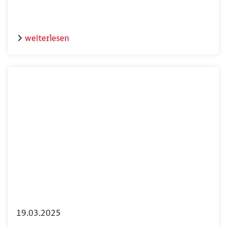
weiterlesen
19.03.2025