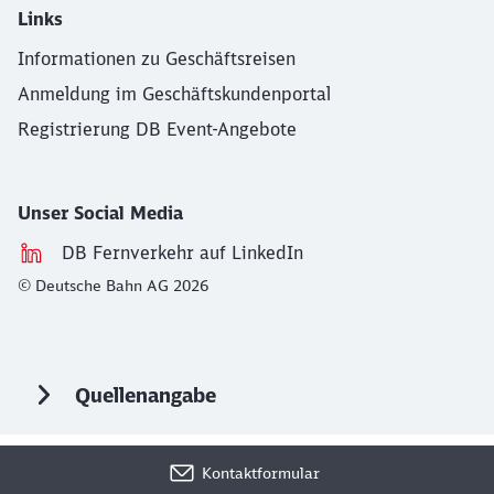
Links
Informationen zu Geschäftsreisen
Anmeldung im Geschäftskundenportal
Registrierung DB Event-Angebote
Unser Social Media
DB Fernverkehr auf LinkedIn
© Deutsche Bahn AG 2026
Quellenangabe
Kontaktformular