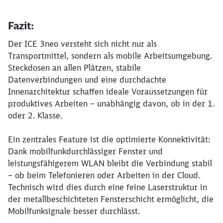
Fazit:
Der ICE 3neo versteht sich nicht nur als
Transportmittel, sondern als mobile Arbeitsumgebung.
Steckdosen an allen Plätzen, stabile
Datenverbindungen und eine durchdachte
Innenarchitektur schaffen ideale Voraussetzungen für
produktives Arbeiten – unabhängig davon, ob in der 1.
oder 2. Klasse.
Ein zentrales Feature ist die optimierte Konnektivität:
Dank mobilfunkdurchlässiger Fenster und
leistungsfähigerem WLAN bleibt die Verbindung stabil
– ob beim Telefonieren oder Arbeiten in der Cloud.
Technisch wird dies durch eine feine Laserstruktur in
der metallbeschichteten Fensterschicht ermöglicht, die
Mobilfunksignale besser durchlässt.