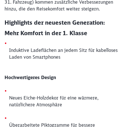
31. Fahrzeug) kommen zusätzliche Verbesserungen
hinzu, die den Reisekomfort weiter steigern.
Highlights der neuesten Generation:
Mehr Komfort in der 1. Klasse
Induktive Ladeflächen an jedem Sitz für kabelloses
Laden von Smartphones
Hochwertigeres Design
Neues Eiche-Holzdekor für eine wärmere,
natürlichere Atmosphäre
Schließen
Möchten Sie zu
weitergeleitet
Überarbeitete Piktogramme für bessere
werden?