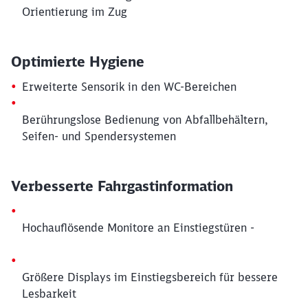
Orientierung im Zug
Abbrechen
Weiter
Optimierte Hygiene
Erweiterte Sensorik in den WC-Bereichen
Berührungslose Bedienung von Abfallbehältern,
Seifen- und Spendersystemen
Verbesserte Fahrgastinformation
Hochauflösende Monitore an Einstiegstüren
-
Größere Displays im Einstiegsbereich für bessere
Lesbarkeit