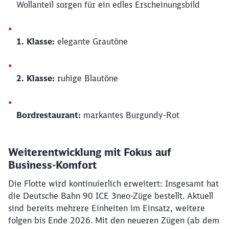
Wollanteil sorgen für ein edles Erscheinungsbild
1. Klasse:
elegante Grautöne
2. Klasse:
ruhige Blautöne
Bordrestaurant:
markantes Burgundy-Rot
Weiterentwicklung mit Fokus auf
Business-Komfort
Die Flotte wird kontinuierlich erweitert: Insgesamt hat
die Deutsche Bahn 90 ICE 3neo-Züge bestellt. Aktuell
sind bereits mehrere Einheiten im Einsatz, weitere
folgen bis Ende 2026. Mit den neueren Zügen (ab dem