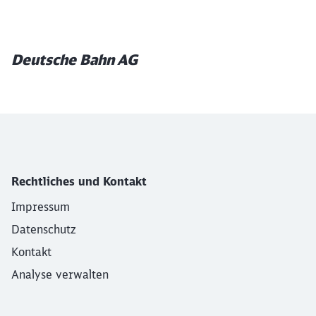
Ende des Sliders
Deutsche Bahn AG
Rechtliches und Kontakt
Impressum
Datenschutz
Kontakt
Analyse verwalten