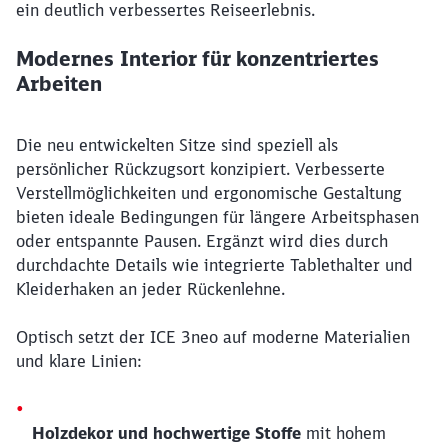
ein deutlich verbessertes Reiseerlebnis.
Modernes Interior für konzentriertes
Arbeiten
Die neu entwickelten Sitze sind speziell als
persönlicher Rückzugsort konzipiert. Verbesserte
Verstellmöglichkeiten und ergonomische Gestaltung
bieten ideale Bedingungen für längere Arbeitsphasen
oder entspannte Pausen. Ergänzt wird dies durch
durchdachte Details wie integrierte
Tablethalter
und
Kleiderhaken an jeder Rückenlehne.
Optisch setzt der ICE 3neo auf moderne Materialien
und klare Linien:
Holzdekor und hochwertige Stoffe
mit hohem