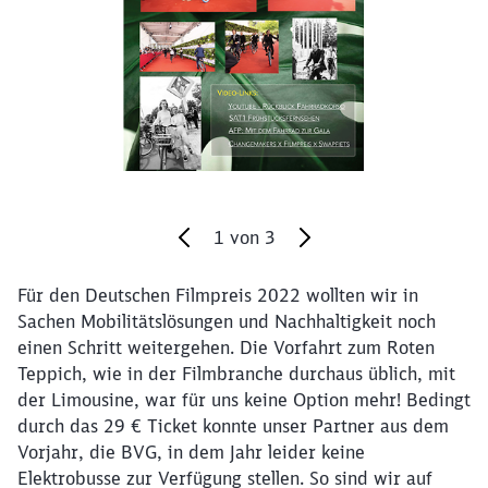
1
von
3
Für den Deutschen Filmpreis 2022 wollten wir in
Ende des Sliders
Sachen Mobilitätslösungen und Nachhaltigkeit noch
einen Schritt weitergehen. Die Vorfahrt zum Roten
Teppich, wie in der Filmbranche durchaus üblich, mit
der Limousine, war für uns keine Option mehr! Bedingt
durch das 29 € Ticket konnte unser Partner aus dem
Vorjahr, die BVG, in dem Jahr leider keine
Elektrobusse zur Verfügung stellen. So sind wir auf