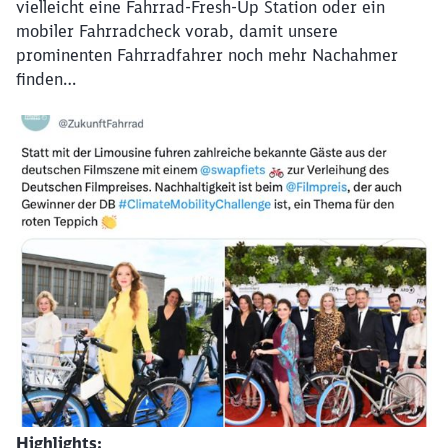
vielleicht eine Fahrrad-Fresh-Up Station oder ein
mobiler Fahrradcheck vorab, damit unsere
prominenten Fahrradfahrer noch mehr Nachahmer
finden…
Highlights: