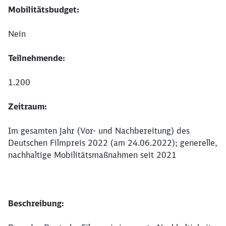
Mobilitätsbudget:
Nein
Teilnehmende:
1.200
Zeitraum:
Im gesamten Jahr (Vor- und Nachbereitung) des
Deutschen Filmpreis 2022 (am 24.06.2022); generelle,
nachhaltige Mobilitätsmaßnahmen seit 2021
Beschreibung: