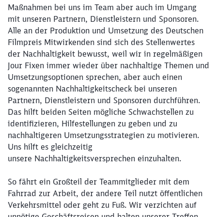
Maßnahmen bei uns im Team aber auch im Umgang
mit unseren Partnern, Dienstleistern und Sponsoren.
Alle an der Produktion und Umsetzung des Deutschen
Filmpreis Mitwirkenden sind sich des Stellenwertes
der Nachhaltigkeit bewusst, weil wir in regelmäßigen
Jour Fixen immer wieder über nachhaltige Themen und
Umsetzungsoptionen sprechen, aber auch einen
sogenannten Nachhaltigkeitscheck bei unseren
Partnern, Dienstleistern und Sponsoren durchführen.
Das hilft beiden Seiten mögliche Schwachstellen zu
identifizieren, Hilfestellungen zu geben und zu
nachhaltigeren Umsetzungsstrategien zu motivieren.
Uns hilft es gleichzeitig
unsere Nachhaltigkeitsversprechen einzuhalten.
So fährt ein Großteil der Teammitglieder mit dem
Fahrrad zur Arbeit, der andere Teil nutzt öffentlichen
Verkehrsmittel oder geht zu Fuß. Wir verzichten auf
unnötige Geschäftsreisen und halten unserer Treffen