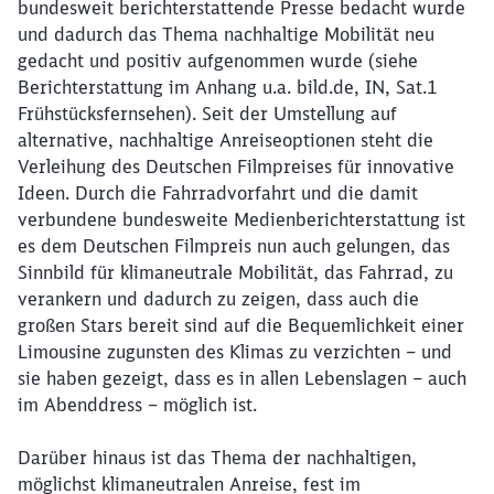
bundesweit berichterstattende Presse bedacht wurde
und dadurch das Thema nachhaltige Mobilität neu
gedacht und positiv aufgenommen wurde (siehe
Berichterstattung im Anhang u.a. bild.de, IN, Sat.1
Frühstücksfernsehen). Seit der Umstellung auf
alternative, nachhaltige Anreiseoptionen steht die
Verleihung des Deutschen Filmpreises für innovative
Ideen. Durch die Fahrradvorfahrt und die damit
verbundene bundesweite Medienberichterstattung ist
es dem Deutschen Filmpreis nun auch gelungen, das
Sinnbild für klimaneutrale Mobilität, das Fahrrad, zu
verankern und dadurch zu zeigen, dass auch die
großen Stars bereit sind auf die Bequemlichkeit einer
Limousine zugunsten des Klimas zu verzichten – und
sie haben gezeigt, dass es in allen Lebenslagen – auch
im Abenddress – möglich ist.
Darüber hinaus ist das Thema der nachhaltigen,
möglichst klimaneutralen Anreise, fest im