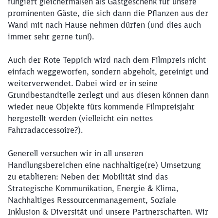
fungiert gleichermaßen als Gastgeschenk für unsere
prominenten Gäste, die sich dann die Pflanzen aus der
Wand mit nach Hause nehmen dürfen (und dies auch
immer sehr gerne tun!).
Auch der Rote Teppich wird nach dem Filmpreis nicht
einfach weggeworfen, sondern abgeholt, gereinigt und
weiterverwendet. Dabei wird er in seine
Grundbestandteile zerlegt und aus diesen können dann
wieder neue Objekte fürs kommende Filmpreisjahr
hergestellt werden (vielleicht ein nettes
Fahrradaccessoire?).
Generell versuchen wir in all unseren
Handlungsbereichen eine nachhaltige(re) Umsetzung
zu etablieren: Neben der Mobilität sind das
Strategische Kommunikation, Energie & Klima,
Nachhaltiges Ressourcenmanagement, Soziale
Inklusion & Diversität und unsere Partnerschaften. Wir