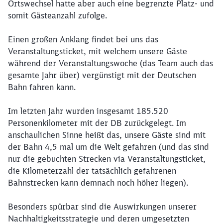
Ortswechsel hatte aber auch eine begrenzte Platz- und
somit Gästeanzahl zufolge.
Einen großen Anklang findet bei uns das
Veranstaltungsticket, mit welchem unsere Gäste
während der Veranstaltungswoche (das Team auch das
gesamte Jahr über) vergünstigt mit der Deutschen
Bahn fahren kann.
Im letzten Jahr wurden insgesamt 185.520
Personenkilometer mit der DB zurückgelegt. Im
anschaulichen Sinne heißt das, unsere Gäste sind mit
der Bahn 4,5 mal um die Welt gefahren (und das sind
nur die gebuchten Strecken via Veranstaltungsticket,
die Kilometerzahl der tatsächlich gefahrenen
Bahnstrecken kann demnach noch höher liegen).
Besonders spürbar sind die Auswirkungen unserer
Nachhaltigkeitsstrategie und deren umgesetzten