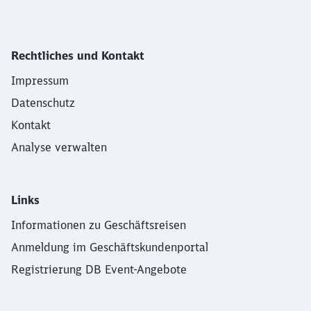
Rechtliches und Kontakt
Impressum
Datenschutz
Kontakt
Analyse verwalten
Links
Informationen zu Geschäftsreisen
Anmeldung im Geschäftskundenportal
Registrierung DB Event-Angebote