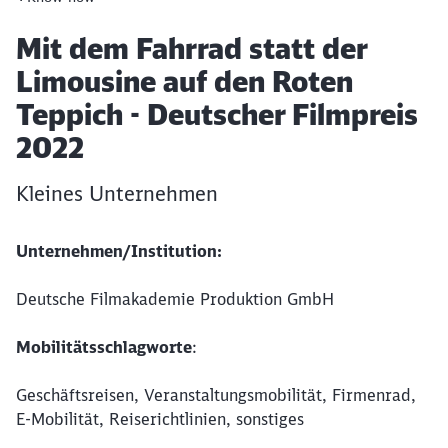
Artikel:
Mit dem Fahrrad statt der
Limousine auf den Roten
Teppich - Deutscher Filmpreis
2022
Kleines Unternehmen
Unternehmen/Institution:
Deutsche Filmakademie Produktion GmbH
Mobilitätsschlagworte
:
Geschäftsreisen, Veranstaltungsmobilität, Firmenrad,
E-Mobilität, Reiserichtlinien, sonstiges