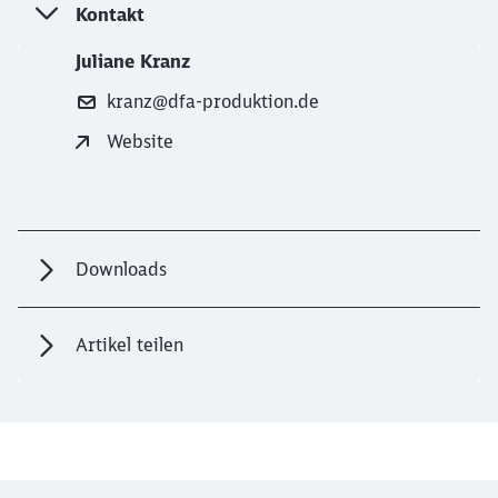
Kontakt
Juliane Kranz
kranz@dfa-produktion.de
Website
Downloads
Artikel teilen