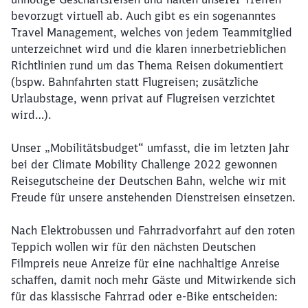
bevorzugt virtuell ab. Auch gibt es ein sogenanntes
Travel Management, welches von jedem Teammitglied
unterzeichnet wird und die klaren innerbetrieblichen
Richtlinien rund um das Thema Reisen dokumentiert
(bspw. Bahnfahrten statt Flugreisen; zusätzliche
Urlaubstage, wenn privat auf Flugreisen verzichtet
wird…).
Unser „Mobilitätsbudget“ umfasst, die im letzten Jahr
bei der Climate Mobility Challenge 2022 gewonnen
Reisegutscheine der Deutschen Bahn, welche wir mit
Freude für unsere anstehenden Dienstreisen einsetzen.
Nach Elektrobussen und Fahrradvorfahrt auf den roten
Teppich wollen wir für den nächsten Deutschen
Filmpreis neue Anreize für eine nachhaltige Anreise
schaffen, damit noch mehr Gäste und Mitwirkende sich
für das klassische Fahrrad oder e-Bike entscheiden: