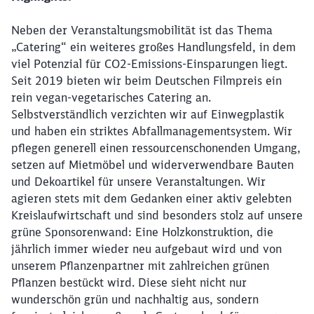
Neben der Veranstaltungsmobilität ist das Thema
„Catering“ ein weiteres großes Handlungsfeld, in dem
viel Potenzial für CO2-Emissions-Einsparungen liegt.
Seit 2019 bieten wir beim Deutschen Filmpreis ein
rein vegan-vegetarisches Catering an.
Selbstverständlich verzichten wir auf Einwegplastik
und haben ein striktes Abfallmanagementsystem. Wir
pflegen generell einen ressourcenschonenden Umgang,
setzen auf Mietmöbel und widerverwendbare Bauten
und Dekoartikel für unsere Veranstaltungen. Wir
agieren stets mit dem Gedanken einer aktiv gelebten
Kreislaufwirtschaft und sind besonders stolz auf unsere
grüne Sponsorenwand: Eine Holzkonstruktion, die
jährlich immer wieder neu aufgebaut wird und von
unserem Pflanzenpartner mit zahlreichen grünen
Pflanzen bestückt wird. Diese sieht nicht nur
wunderschön grün und nachhaltig aus, sondern