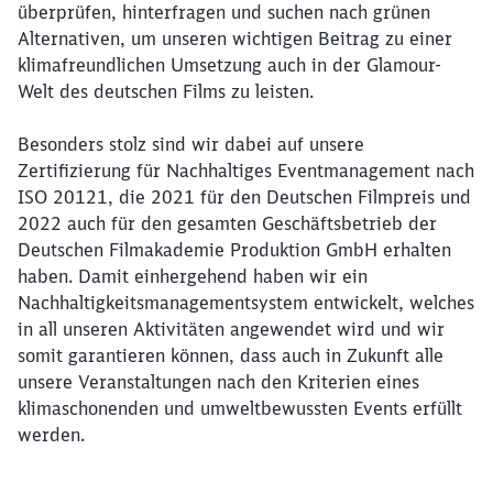
überprüfen, hinterfragen und suchen nach grünen
Alternativen, um unseren wichtigen Beitrag zu einer
klimafreundlichen Umsetzung auch in der Glamour-
Welt des deutschen Films zu leisten.
Besonders stolz sind wir dabei auf unsere
Zertifizierung für Nachhaltiges Eventmanagement nach
ISO 20121, die 2021 für den Deutschen Filmpreis und
2022 auch für den gesamten Geschäftsbetrieb der
Deutschen Filmakademie Produktion GmbH erhalten
haben. Damit einhergehend haben wir ein
Nachhaltigkeitsmanagementsystem entwickelt, welches
in all unseren Aktivitäten angewendet wird und wir
somit garantieren können, dass auch in Zukunft alle
unsere Veranstaltungen nach den Kriterien eines
klimaschonenden und umweltbewussten Events erfüllt
werden.