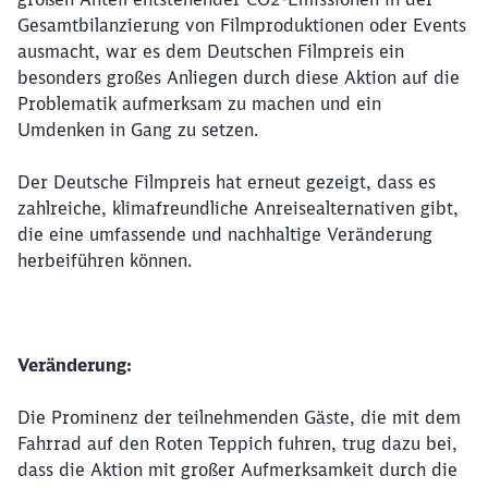
Gesamtbilanzierung von Filmproduktionen oder Events
ausmacht, war es dem Deutschen Filmpreis ein
besonders großes Anliegen durch diese Aktion auf die
Problematik aufmerksam zu machen und ein
Umdenken in Gang zu setzen.
Der Deutsche Filmpreis hat erneut gezeigt, dass es
zahlreiche, klimafreundliche Anreisealternativen gibt,
die eine umfassende und nachhaltige Veränderung
herbeiführen können.
Veränderung:
Die Prominenz der teilnehmenden Gäste, die mit dem
Fahrrad auf den Roten Teppich fuhren, trug dazu bei,
dass die Aktion mit großer Aufmerksamkeit durch die