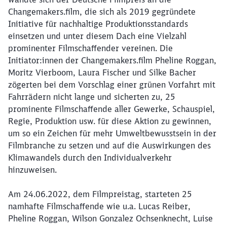
Changemakers.film, die sich als 2019 gegründete
Initiative für nachhaltige Produktionsstandards
einsetzen und unter diesem Dach eine Vielzahl
prominenter Filmschaffender vereinen. Die
Initiator:innen der Changemakers.film Pheline Roggan,
Moritz Vierboom, Laura Fischer und Silke Bacher
zögerten bei dem Vorschlag einer grünen Vorfahrt mit
Fahrrädern nicht lange und sicherten zu, 25
prominente Filmschaffende aller Gewerke, Schauspiel,
Regie, Produktion usw. für diese Aktion zu gewinnen,
um so ein Zeichen für mehr Umweltbewusstsein in der
Filmbranche zu setzen und auf die Auswirkungen des
Klimawandels durch den Individualverkehr
hinzuweisen.
Am 24.06.2022, dem Filmpreistag, starteten 25
namhafte Filmschaffende wie u.a. Lucas Reiber,
Pheline Roggan, Wilson Gonzalez Ochsenknecht, Luise