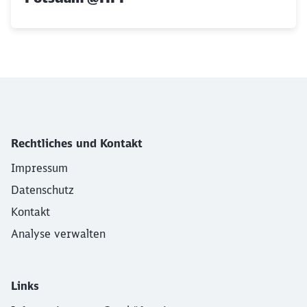
Rechtliches und Kontakt
Impressum
Datenschutz
Kontakt
Analyse verwalten
Links