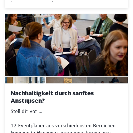
Nachhaltigkeit durch sanftes
Anstupsen?
Stell dir vor ...
12 Eventplaner aus verschiedensten Bereichen
kommen in Hannover zusammen, lernen, was