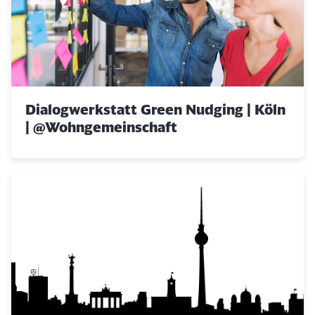
Dialogwerkstatt Green Nudging | Köln
| @Wohngemeinschaft