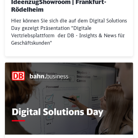
IdeenzugShowroom | Frankfurt-
Rödelheim
Hier können Sie sich die auf dem Digital Solutions
Day gezeigt Präsentation "Digitale
Vertriebsplattform der DB - Insights & News für
Geschäftskunden"