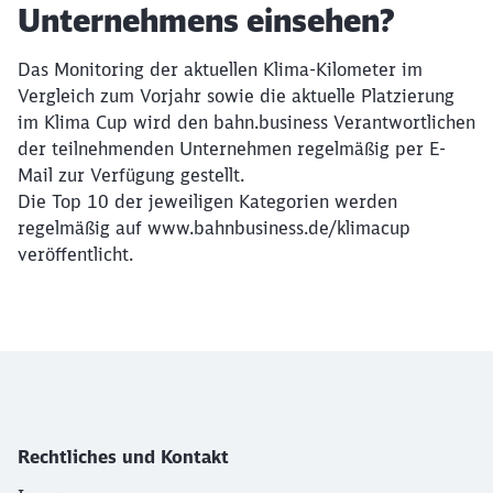
Unternehmens einsehen?
Das Monitoring der aktuellen Klima-Kilometer im
Vergleich zum Vorjahr sowie die aktuelle Platzierung
im Klima Cup wird den bahn.business Verantwortlichen
der teilnehmenden Unternehmen regelmäßig per E-
Mail zur Verfügung gestellt.
Die Top 10 der jeweiligen Kategorien werden
regelmäßig auf www.bahnbusiness.de/klimacup
veröffentlicht.
Schließen
Möchten Sie zu
weitergeleitet
werden?
Abbrechen
Weiter
Rechtliches und Kontakt