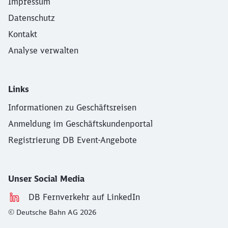
Impressum
Datenschutz
Kontakt
Analyse verwalten
Links
Informationen zu Geschäftsreisen
Anmeldung im Geschäftskundenportal
Registrierung DB Event-Angebote
Unser Social Media
DB Fernverkehr auf LinkedIn
© Deutsche Bahn AG 2026