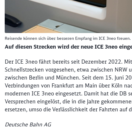
Reisende können sich über besseren Empfang im ICE 3neo freuen.
Auf diesen Strecken wird der neue ICE 3neo eing
Der ICE 3neo fährt bereits seit Dezember 2022. Mit
Schnellstrecken vorgesehen, etwa zwischen NRW u
zwischen Berlin und München. Seit dem 15. Juni 2
Verbindungen von Frankfurt am Main über Köln nac
modernen ICE 3neo eingesetzt. Damit hat die DB se
Versprechen eingelöst, die in die Jahre gekommen
ersetzen, umso die Verlässlichkeit der Fahrten auf 
Deutsche Bahn AG