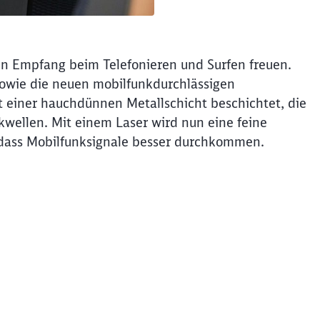
en Empfang beim Telefonieren und Surfen freuen.
owie die neuen mobilfunkdurchlässigen
t einer hauchdünnen Metallschicht beschichtet, die
wellen. Mit einem Laser wird nun eine feine
o dass Mobilfunksignale besser durchkommen.