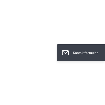
ießen
Kontaktformular