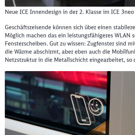
Neue ICE Innendesign in der 2. Klasse im ICE 3neo
Geschäftsreisende können sich über einen stabiler
Möglich machen das ein leistungsfähigeres WLAN s
Fensterscheiben. Gut zu wissen: Zugfenster sind mi
die Wärme abschirmt, aber eben auch die Mobilfunk
Netzstruktur in die Metallschicht eingearbeitet, s