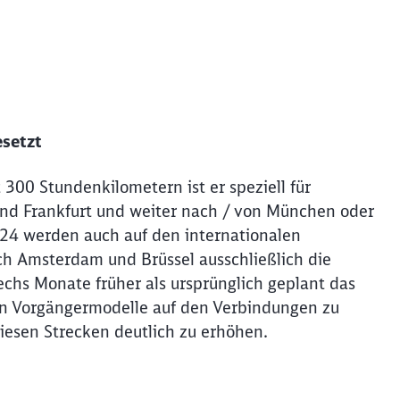
esetzt
 300 Stundenkilometern ist er speziell für
nd Frankfurt und weiter nach / von München oder
024 werden auch auf den internationalen
h Amsterdam und Brüssel ausschließlich die
chs Monate früher als ursprünglich geplant das
en Vorgängermodelle auf den Verbindungen zu
diesen Strecken deutlich zu erhöhen.