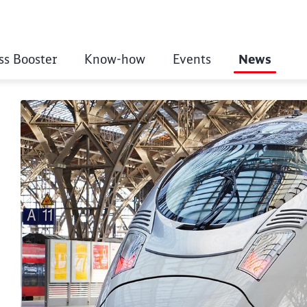
ss Booster
Know-how
Events
News