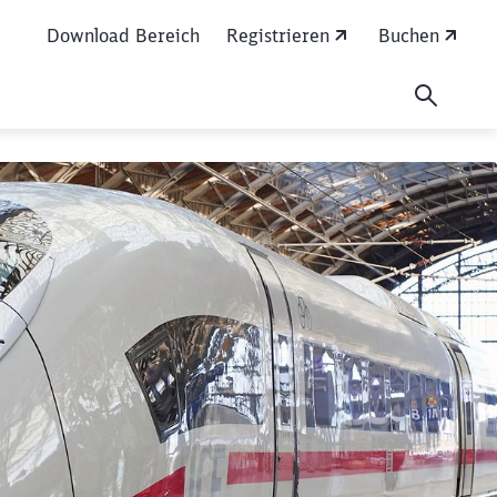
Download Bereich
Registrieren
Buchen