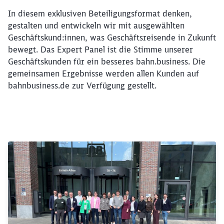
In diesem exklusiven Beteiligungsformat denken,
gestalten und entwickeln wir mit ausgewählten
Geschäftskund:innen, was Geschäftsreisende in Zukunft
bewegt. Das Expert Panel ist die Stimme unserer
Geschäftskunden für ein besseres bahn.business. Die
gemeinsamen Ergebnisse werden allen Kunden auf
bahnbusiness.de zur Verfügung gestellt.