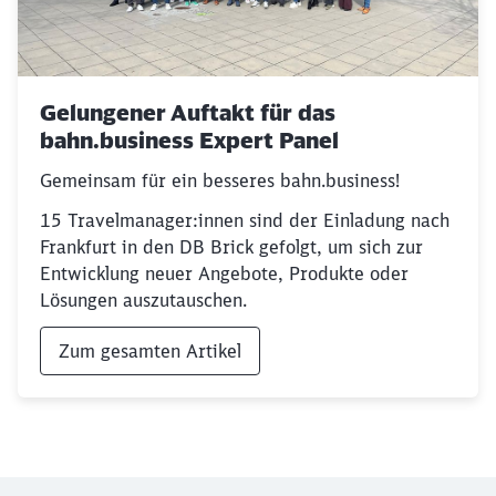
Gelungener Auftakt für das
bahn.business Expert Panel
Gemeinsam für ein besseres bahn.business!
15 Travelmanager:innen sind der Einladung nach
Frankfurt in den DB Brick gefolgt, um sich
zur
Entwicklung neuer Angebote, Produkte oder
Lösungen auszutauschen.
Zum gesamten Artikel