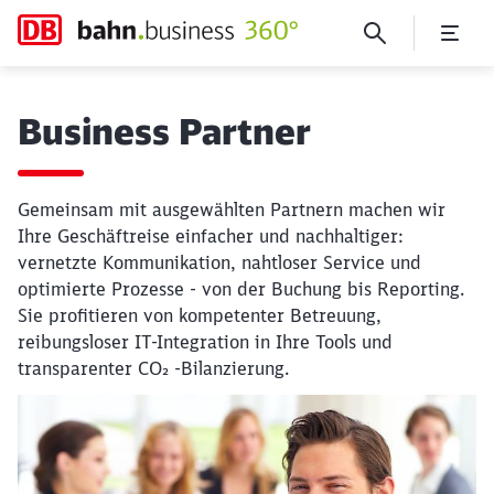
Business Partner
Business Partner
Gemeinsam mit ausgewählten Partnern machen wir
Ihre Geschäftreise einfacher und nachhaltiger:
vernetzte Kommunikation, nahtloser Service und
optimierte Prozesse - von der Buchung bis Reporting.
Sie profitieren von kompetenter Betreuung,
reibungsloser IT-Integration in Ihre Tools und
transparenter CO₂ -Bilanzierung.