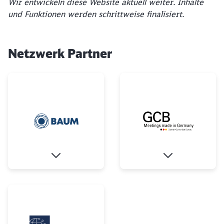
Wir entwickeln diese Website aktuell weiter. Inhalte
und Funktionen werden schrittweise finalisiert.
Netzwerk Partner