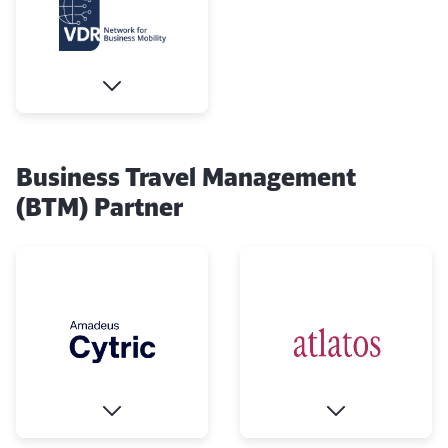
Business Travel Management
(BTM) Partner