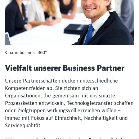
Geschäftsmann in einem Meeting, lächelt
bahn.business 360°
Vielfalt unserer Business Partner
Unsere Partnerschaften decken unterschiedliche
Kompetenzfelder ab. Sie richten sich an
Organisationen, die gemeinsam mit uns smarte
Prozessketten entwickeln, Technologietransfer schaffen
oder Zielgruppen wirkungsvoll erreichen wollen –
immer mit Fokus auf Einfachheit, Nachhaltigkeit und
Servicequalität.