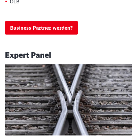
OLB
Business Partner werden?
Expert Panel