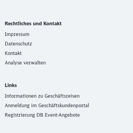
Rechtliches und Kontakt
Impressum
Datenschutz
Kontakt
Analyse verwalten
Links
Informationen zu Geschäftsreisen
Anmeldung im Geschäftskundenportal
Registrierung DB Event-Angebote