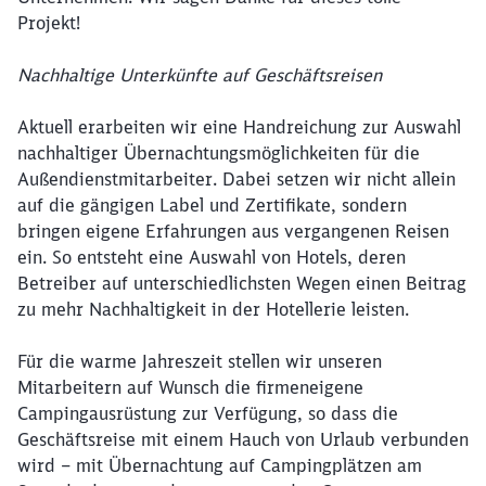
Projekt!
Nachhaltige Unterkünfte auf Geschäftsreisen
Aktuell erarbeiten wir eine Handreichung zur Auswahl
nachhaltiger Übernachtungsmöglichkeiten für die
Außendienstmitarbeiter. Dabei setzen wir nicht allein
auf die gängigen Label und Zertifikate, sondern
bringen eigene Erfahrungen aus vergangenen Reisen
ein. So entsteht eine Auswahl von Hotels, deren
Betreiber auf unterschiedlichsten Wegen einen Beitrag
zu mehr Nachhaltigkeit in der Hotellerie leisten.
Für die warme Jahreszeit stellen wir unseren
Mitarbeitern auf Wunsch die firmeneigene
Campingausrüstung zur Verfügung, so dass die
Geschäftsreise mit einem Hauch von Urlaub verbunden
wird – mit Übernachtung auf Campingplätzen am