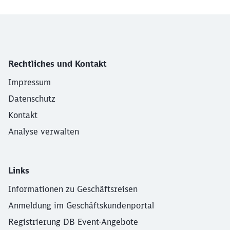
Rechtliches und Kontakt
Impressum
Datenschutz
Kontakt
Analyse verwalten
Links
Informationen zu Geschäftsreisen
Anmeldung im Geschäftskundenportal
Registrierung DB Event-Angebote