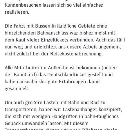
Kundenbesuchen lassen sich so viel einfacher
realisieren.
Die Fahrt mit Bussen in ländliche Gebiete ohne
hinreichenden Bahnanschluss war bisher meist mit
dem Kauf vieler Einzeltickets verbunden. Auch das fällt
nun weg und erleichtert uns unsere Arbeit ungemein,
nicht zuletzt bei der Reisekostenabrechnung.
Alle Mitarbeiter im Außendienst bekommen (neben
der BahnCard) das Deutschlandticket gestellt und
haben ausnahmslos gute Erfahrungen damit
gesammelt.
Um auch größere Lasten mit Bahn und Rad zu
transportieren, haben wir Lastenanhänger konzipiert,
die sich mit wenigen Handgriffen in bahn-taugliches
Gepäck umwandeln lassen. Mit diesem