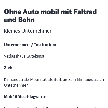
Artikel:
Ohne Auto mobil mit Faltrad
und Bahn
Kleines Unternehmen
Unternehmen / Institution:
Verlagshaus Gutekunst
Ziel:
Klimaneutrale Mobilität als Beitrag zum klimaneutralen
Unternehmen
Mobilitätsschlagworte: