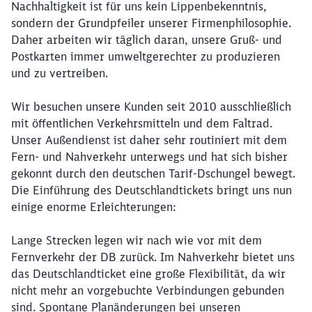
Nachhaltigkeit ist für uns kein Lippenbekenntnis,
sondern der Grundpfeiler unserer Firmenphilosophie.
Daher arbeiten wir täglich daran, unsere Gruß- und
Postkarten immer umweltgerechter zu produzieren
und zu vertreiben.
Wir besuchen unsere Kunden seit 2010 ausschließlich
mit öffentlichen Verkehrsmitteln und dem Faltrad.
Unser Außendienst ist daher sehr routiniert mit dem
Fern- und Nahverkehr unterwegs und hat sich bisher
gekonnt durch den deutschen Tarif-Dschungel bewegt.
Die Einführung des Deutschlandtickets bringt uns nun
einige enorme Erleichterungen:
Lange Strecken legen wir nach wie vor mit dem
Fernverkehr der DB zurück. Im Nahverkehr bietet uns
das Deutschlandticket eine große Flexibilität, da wir
nicht mehr an vorgebuchte Verbindungen gebunden
sind. Spontane Planänderungen bei unseren