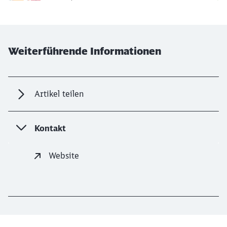
Ende der oberhalb befindlichen Karte
Weiterführende Informationen
Artikel teilen
Kontakt
Website