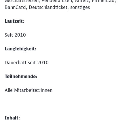
Geschäftsreisen, Pendelfahrten, Anreiz, Firmenrad,
BahnCard, Deutschlandticket, sonstiges
Laufzeit:
Seit 2010
Langlebigkeit:
Dauerhaft seit 2010
Teilnehmende:
Alle Mitarbeiter:innen
Inhalt: