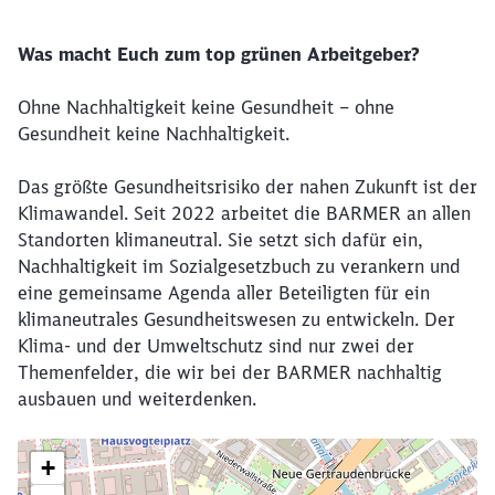
Was macht Euch zum top grünen Arbeitgeber?
Ohne Nachhaltigkeit keine Gesundheit – ohne
Gesundheit keine Nachhaltigkeit.
Das größte Gesundheitsrisiko der nahen Zukunft ist der
Klimawandel. Seit 2022 arbeitet die BARMER an allen
Standorten klimaneutral. Sie setzt sich dafür ein,
Nachhaltigkeit im Sozialgesetzbuch zu verankern und
eine gemeinsame Agenda aller Beteiligten für ein
klimaneutrales Gesundheitswesen zu entwickeln. Der
Klima- und der Umweltschutz sind nur zwei der
Themenfelder, die wir bei der BARMER nachhaltig
ausbauen und weiterdenken.
Klicken, um die folgende Karte zu überspringen
+