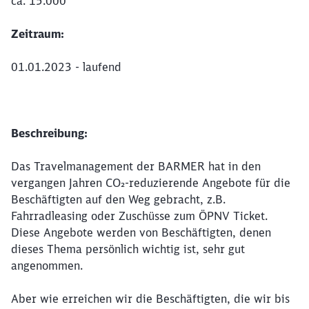
ca. 15.000
Zeitraum:
01.01.2023 - laufend
Beschreibung:
Das Travelmanagement der BARMER hat in den
vergangen Jahren CO₂-reduzierende Angebote für die
Beschäftigten auf den Weg gebracht, z.B.
Fahrradleasing oder Zuschüsse zum ÖPNV Ticket.
Diese Angebote werden von Beschäftigten, denen
dieses Thema persönlich wichtig ist, sehr gut
angenommen.
Aber wie erreichen wir die Beschäftigten, die wir bis