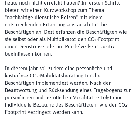
heute noch nicht erreicht haben? Im ersten Schritt
bieten wir einen Kurzworkshop zum Thema
"nachhaltige dienstliche Reisen" mit einem
entsprechenden Erfahrungsaustausch für die
Beschäftigen an. Dort erfahren die Beschäftigten wie
sie selbst oder als Multiplikator den CO₂-Footprint
einer Dienstreise oder im Pendelverkehr positiv
beeinflussen können.
In diesem Jahr soll zudem eine persönliche und
kostenlose CO₂-Mobilitätsberatung für die
Beschäftigen implementiert werden. Nach der
Beantwortung und Rücksendung eines Fragebogens zur
persönlichen und beruflichen Mobilität, erfolgt eine
individuelle Beratung des Beschäftigten, wie der CO₂-
Footprint verringert werden kann.