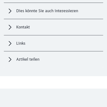
Dies könnte Sie auch interessieren
Kontakt
Links
Artikel teilen