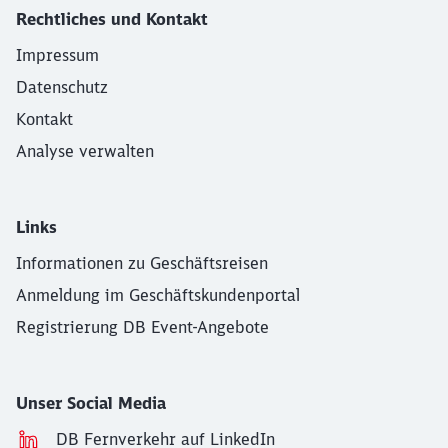
Rechtliches und Kontakt
Impressum
Datenschutz
Kontakt
Analyse verwalten
Links
Informationen zu Geschäftsreisen
Anmeldung im Geschäftskundenportal
Registrierung DB Event-Angebote
Unser Social Media
DB Fernverkehr auf LinkedIn