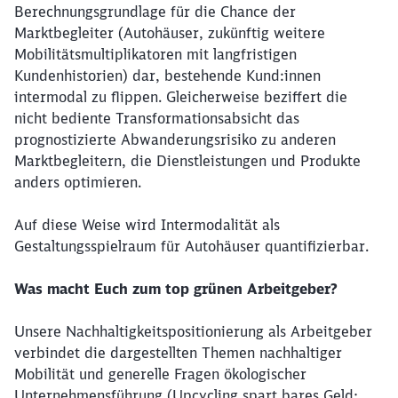
Berechnungsgrundlage für die Chance der
Marktbegleiter (Autohäuser, zukünftig weitere
Mobilitätsmultiplikatoren mit langfristigen
Kundenhistorien) dar, bestehende Kund:innen
intermodal zu flippen. Gleicherweise beziffert die
nicht bediente Transformationsabsicht das
prognostizierte Abwanderungsrisiko zu anderen
Marktbegleitern, die Dienstleistungen und Produkte
anders optimieren.
Auf diese Weise wird Intermodalität als
Gestaltungsspielraum für Autohäuser quantifizierbar.
Was macht Euch zum top grünen Arbeitgeber?
Unsere Nachhaltigkeitspositionierung als Arbeitgeber
verbindet die dargestellten Themen nachhaltiger
Mobilität und generelle Fragen ökologischer
Unternehmensführung (Upcycling spart bares Geld;