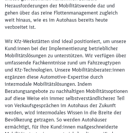
Herausforderungen der Mobilitätswende dar und
gehen über das reine Flottenmanagement zugleich
weit hinaus, wie es im Autohaus bereits heute
verbreitet ist.
Wir Kfz-Werkstätten sind ideal positioniert, um unsere
Kund:innen bei der Implementierung betrieblicher
Mobilitätslösungen zu unterstützen. Wir verfügen über
umfassende Fachkenntnisse rund um Fahrzeugtypen
und Kfz-Technologien. Unsere Mobilitätsberater:innen
ergänzen diese Automotive-Expertise durch
intermodale Mobilitätslösungen. Indem
Beratungsangebote zu nachhaltigen Mobilitätsoptionen
auf diese Weise ein immer selbstverständlicherer Teil
von Verkaufsgesprächen im Autohaus der Zukunft
werden, wird intermodales Wissen in die Breite der
Bevölkerung getragen. So werden Autohäuser
ermächtigt, für ihre Kund:innen maßgeschneiderte