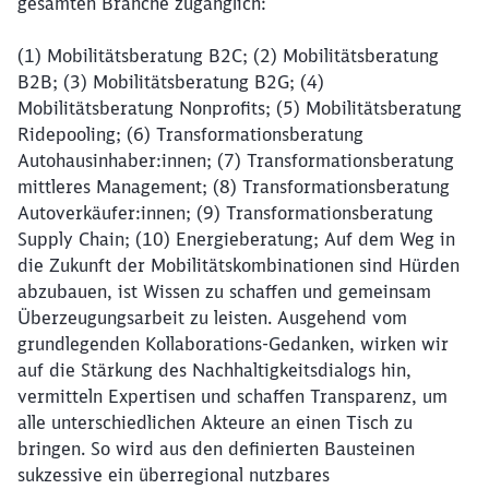
gesamten Branche zugänglich:
(1) Mobilitätsberatung B2C; (2) Mobilitätsberatung
B2B; (3) Mobilitätsberatung B2G; (4)
Mobilitätsberatung Nonprofits; (5) Mobilitätsberatung
Ridepooling; (6) Transformationsberatung
Autohausinhaber:innen; (7) Transformationsberatung
mittleres Management; (8) Transformationsberatung
Autoverkäufer:innen; (9) Transformationsberatung
Supply Chain; (10) Energieberatung; Auf dem Weg in
die Zukunft der Mobilitätskombinationen sind Hürden
abzubauen, ist Wissen zu schaffen und gemeinsam
Überzeugungsarbeit zu leisten. Ausgehend vom
grundlegenden Kollaborations-Gedanken, wirken wir
auf die Stärkung des Nachhaltigkeitsdialogs hin,
vermitteln Expertisen und schaffen Transparenz, um
alle unterschiedlichen Akteure an einen Tisch zu
bringen. So wird aus den definierten Bausteinen
sukzessive ein überregional nutzbares