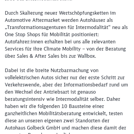
Durch Skalierung neuer Wertschöpfungsketten im
Automotive Aftermarket werden Autohäuser als
„Transformationsagenturen für Intermodalität“ neu als
One Stop Shops für Mobilität positioniert:
Autofahrer:innen erhalten bei uns alle relevanten
Services für ihre Climate Mobility – von der Beratung
über Sales & After Sales bis zur Wallbox.
Dabei ist die breite Nutzbarmachung von
vollelektrischen Autos sicher nur der erste Schritt zur
Verkehrswende, aber der Informationsbedarf rund um
den Wechsel der Antriebsart ist genauso
beratungsintensiv wie Intermodalität selber. Daher
haben wir die folgenden 10 Bausteine einer
ganzheitlichen Mobilitätsberatung entwickelt, testen
diese an unseren eigenen zwei Standorten der
Autohaus Golbeck GmbH und machen diese damit der