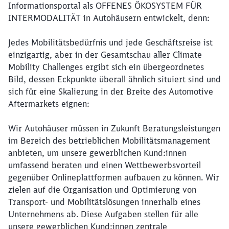
Informationsportal als OFFENES ÖKOSYSTEM FÜR
INTERMODALITÄT in Autohäusern entwickelt, denn:
Jedes Mobilitätsbedürfnis und jede Geschäftsreise ist
einzigartig, aber in der Gesamtschau aller Climate
Mobility Challenges ergibt sich ein übergeordnetes
Bild, dessen Eckpunkte überall ähnlich situiert sind und
sich für eine Skalierung in der Breite des Automotive
Aftermarkets eignen:
Wir Autohäuser müssen in Zukunft Beratungsleistungen
im Bereich des betrieblichen Mobilitätsmanagement
anbieten, um unsere gewerblichen Kund:innen
umfassend beraten und einen Wettbewerbsvorteil
gegenüber Onlineplattformen aufbauen zu können. Wir
zielen auf die Organisation und Optimierung von
Transport- und Mobilitätslösungen innerhalb eines
Unternehmens ab. Diese Aufgaben stellen für alle
unsere gewerblichen Kund:innen zentrale