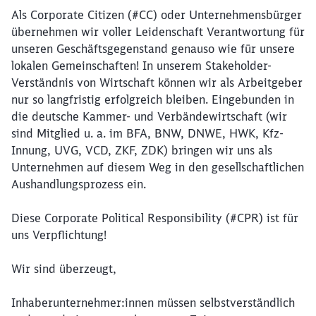
Als Corporate Citizen (#CC) oder Unternehmensbürger
übernehmen wir voller Leidenschaft Verantwortung für
unseren Geschäftsgegenstand genauso wie für unsere
lokalen Gemeinschaften! In unserem Stakeholder-
Verständnis von Wirtschaft können wir als Arbeitgeber
nur so langfristig erfolgreich bleiben. Eingebunden in
die deutsche Kammer- und Verbändewirtschaft (wir
sind Mitglied u. a. im BFA, BNW, DNWE, HWK, Kfz-
Innung, UVG, VCD, ZKF, ZDK) bringen wir uns als
Unternehmen auf diesem Weg in den gesellschaftlichen
Aushandlungsprozess ein.
Diese Corporate Political Responsibility (#CPR) ist für
uns Verpflichtung!
Wir sind überzeugt,
Inhaberunternehmer:innen müssen selbstverständlich