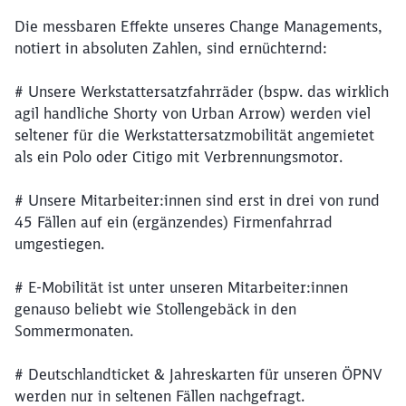
Die messbaren Effekte unseres Change Managements,
notiert in absoluten Zahlen, sind ernüchternd:
# Unsere Werkstattersatzfahrräder (bspw. das wirklich
agil handliche Shorty von Urban Arrow) werden viel
seltener für die Werkstattersatzmobilität angemietet
als ein Polo oder Citigo mit Verbrennungsmotor.
# Unsere Mitarbeiter:innen sind erst in drei von rund
45 Fällen auf ein (ergänzendes) Firmenfahrrad
umgestiegen.
# E-Mobilität ist unter unseren Mitarbeiter:innen
genauso beliebt wie Stollengebäck in den
Sommermonaten.
# Deutschlandticket & Jahreskarten für unseren ÖPNV
werden nur in seltenen Fällen nachgefragt.