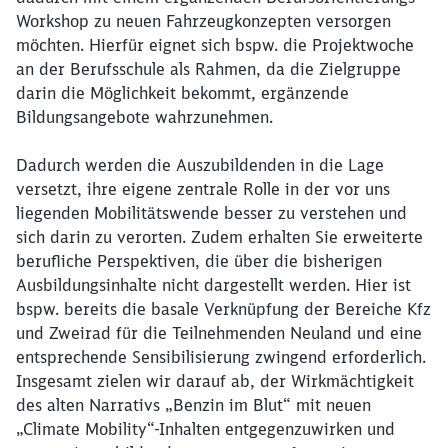
Workshop zu neuen Fahrzeugkonzepten versorgen
möchten. Hierfür eignet sich bspw. die Projektwoche
an der Berufsschule als Rahmen, da die Zielgruppe
darin die Möglichkeit bekommt, ergänzende
Bildungsangebote wahrzunehmen.
Dadurch werden die Auszubildenden in die Lage
versetzt, ihre eigene zentrale Rolle in der vor uns
liegenden Mobilitätswende besser zu verstehen und
sich darin zu verorten. Zudem erhalten Sie erweiterte
berufliche Perspektiven, die über die bisherigen
Ausbildungsinhalte nicht dargestellt werden. Hier ist
bspw. bereits die basale Verknüpfung der Bereiche Kfz
und Zweirad für die Teilnehmenden Neuland und eine
entsprechende Sensibilisierung zwingend erforderlich.
Insgesamt zielen wir darauf ab, der Wirkmächtigkeit
des alten Narrativs „Benzin im Blut“ mit neuen
„Climate Mobility“-Inhalten entgegenzuwirken und