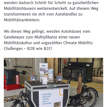
werden dadurch Schritt für Schritt zu ganzheitlichen
Mobilitätshäusern weiterentwickelt. Auf diesem Weg
transformieren sie sich vom Autohändler zu
Mobilitätsanbietern.
Wo dieser Weg gelingt, werden Autohäuser vom
Gatekeeper zum Multiplikator einer neuen
Mobilitätskultur und ungezählter Climate Mobility
Challenges – B2B wie B2C!