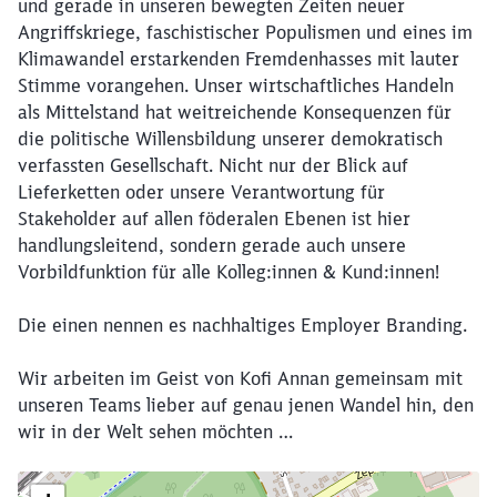
und gerade in unseren bewegten Zeiten neuer
Angriffskriege, faschistischer Populismen und eines im
Klimawandel erstarkenden Fremdenhasses mit lauter
Stimme vorangehen. Unser wirtschaftliches Handeln
als Mittelstand hat weitreichende Konsequenzen für
die politische Willensbildung unserer demokratisch
verfassten Gesellschaft. Nicht nur der Blick auf
Lieferketten oder unsere Verantwortung für
Stakeholder auf allen föderalen Ebenen ist hier
handlungsleitend, sondern gerade auch unsere
Vorbildfunktion für alle Kolleg:innen & Kund:innen!
Die einen nennen es nachhaltiges Employer Branding.
Wir arbeiten im Geist von Kofi Annan gemeinsam mit
unseren Teams lieber auf genau jenen Wandel hin, den
wir in der Welt sehen möchten …
Klicken, um die folgende Karte zu überspringen