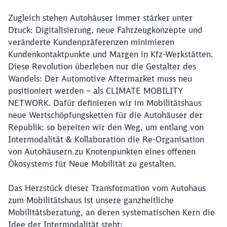
Zugleich stehen Autohäuser immer stärker unter
Druck: Digitalisierung, neue Fahrzeugkonzepte und
veränderte Kundenpräferenzen minimieren
Kundenkontaktpunkte und Margen in Kfz-Werkstätten.
Diese Revolution überleben nur die Gestalter des
Wandels: Der Automotive Aftermarket muss neu
positioniert werden – als CLIMATE MOBILITY
NETWORK. Dafür definieren wir im Mobilitätshaus
neue Wertschöpfungsketten für die Autohäuser der
Republik: so bereiten wir den Weg, um entlang von
Intermodalität & Kollaboration die Re-Organisation
von Autohäusern zu Knotenpunkten eines offenen
Ökosystems für Neue Mobilität zu gestalten.
Das Herzstück dieser Transformation vom Autohaus
zum Mobilitätshaus ist unsere ganzheitliche
Mobilitätsberatung, an deren systematischen Kern die
Idee der Intermodalität steht: