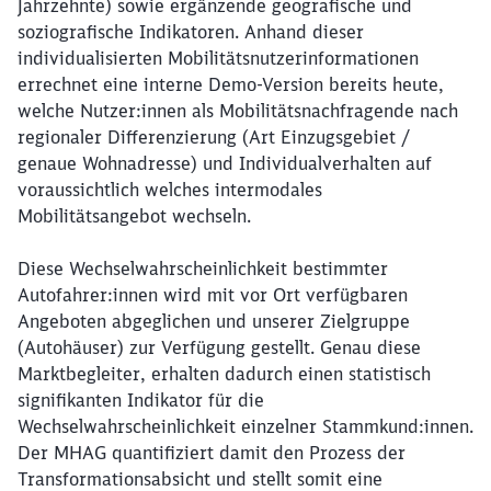
Jahrzehnte) sowie ergänzende geografische und
soziografische Indikatoren. Anhand dieser
individualisierten Mobilitätsnutzerinformationen
errechnet eine interne Demo-Version bereits heute,
welche Nutzer:innen als Mobilitätsnachfragende nach
regionaler Differenzierung (Art Einzugsgebiet /
genaue Wohnadresse) und Individualverhalten auf
voraussichtlich welches intermodales
Mobilitätsangebot wechseln.
Diese Wechselwahrscheinlichkeit bestimmter
Autofahrer:innen wird mit vor Ort verfügbaren
Angeboten abgeglichen und unserer Zielgruppe
(Autohäuser) zur Verfügung gestellt. Genau diese
Marktbegleiter, erhalten dadurch einen statistisch
signifikanten Indikator für die
Wechselwahrscheinlichkeit einzelner Stammkund:innen.
Der MHAG quantifiziert damit den Prozess der
Transformationsabsicht und stellt somit eine