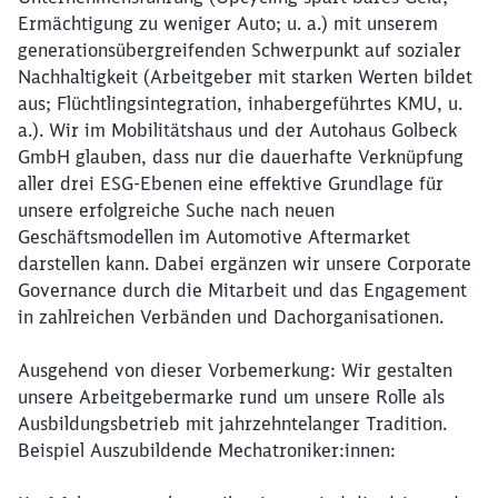
Ermächtigung zu weniger Auto; u. a.) mit unserem
generationsübergreifenden Schwerpunkt auf sozialer
Nachhaltigkeit (Arbeitgeber mit starken Werten bildet
aus; Flüchtlingsintegration, inhabergeführtes KMU, u.
a.). Wir im Mobilitätshaus und der Autohaus Golbeck
GmbH glauben, dass nur die dauerhafte Verknüpfung
aller drei ESG-Ebenen eine effektive Grundlage für
unsere erfolgreiche Suche nach neuen
Geschäftsmodellen im Automotive Aftermarket
darstellen kann. Dabei ergänzen wir unsere Corporate
Governance durch die Mitarbeit und das Engagement
in zahlreichen Verbänden und Dachorganisationen.
Ausgehend von dieser Vorbemerkung: Wir gestalten
unsere Arbeitgebermarke rund um unsere Rolle als
Ausbildungsbetrieb mit jahrzehntelanger Tradition.
Beispiel Auszubildende Mechatroniker:innen: