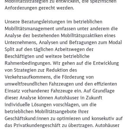
Mobilitätsstrategien zu entwickeln, die spezifischen
Anforderungen gerecht werden.
Unsere Beratungsleistungen im betrieblichen
Mobilitätsmanagement umfassen unter anderem die
Analyse der bestehenden Mobilitätspraktiken eines
Unternehmens, Analysen und Befragungen zum Modal
Split auf den täglichen Arbeitswegen der
Beschäftigten und weitere betriebliche
Rahmenbedingungen. Wir gehen auf die Entwicklung
von Strategien zur Reduktion des
Verkehrsaufkommens, die Förderung von
umweltfreundlichen Fahrzeugen und den effizienten
Einsatz vorhandener Fahrzeuge ein. Auf Grundlage
dieser Analyse können Autohäuser in Zukunft
individuelle Lösungen vorschlagen, um die
betrieblichen Mobilitätsangebote ihrer
Geschäftskund:innen zu optimieren und konsekutiv auf
das Privatkundengeschäft zu übertragen. Autohäuser