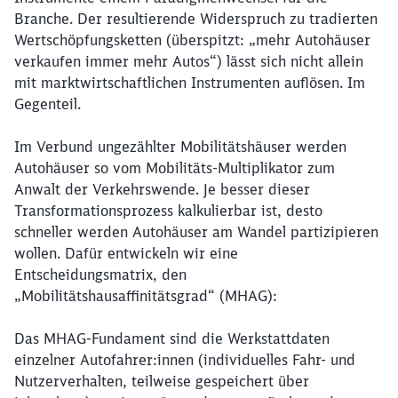
Branche. Der resultierende Widerspruch zu tradierten
Wertschöpfungsketten (überspitzt: „mehr Autohäuser
verkaufen immer mehr Autos“) lässt sich nicht allein
mit marktwirtschaftlichen Instrumenten auflösen. Im
Gegenteil.
Im Verbund ungezählter Mobilitätshäuser werden
Autohäuser so vom Mobilitäts-Multiplikator zum
Anwalt der Verkehrswende. Je besser dieser
Transformationsprozess kalkulierbar ist, desto
schneller werden Autohäuser am Wandel partizipieren
wollen. Dafür entwickeln wir eine
Entscheidungsmatrix, den
„Mobilitätshausaffinitätsgrad“ (MHAG):
Das MHAG-Fundament sind die Werkstattdaten
einzelner Autofahrer:innen (individuelles Fahr- und
Nutzerverhalten, teilweise gespeichert über