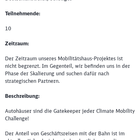
Teilnehmende:
10
Zeitraum:
Der Zeitraum unseres Mobilitätshaus-Projektes ist
nicht begrenzt. Im Gegenteil, wir befinden uns in der
Phase der Skalierung und suchen dafür nach
strategischen Partnern.
Beschreibung:
Autohäuser sind die Gatekeeper jeder Climate Mobility
Challenge!
Der Anteil von Geschäftsreisen mit der Bahn ist im