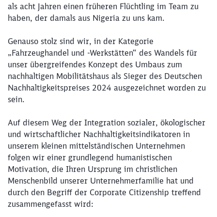
als acht Jahren einen früheren Flüchtling im Team zu
haben, der damals aus Nigeria zu uns kam.
Genauso stolz sind wir, in der Kategorie
„Fahrzeughandel und -Werkstätten“ des Wandels für
unser übergreifendes Konzept des Umbaus zum
nachhaltigen Mobilitätshaus als Sieger des Deutschen
Nachhaltigkeitspreises 2024 ausgezeichnet worden zu
sein.
Auf diesem Weg der Integration sozialer, ökologischer
und wirtschaftlicher Nachhaltigkeitsindikatoren in
unserem kleinen mittelständischen Unternehmen
folgen wir einer grundlegend humanistischen
Motivation, die Ihren Ursprung im christlichen
Menschenbild unserer Unternehmerfamilie hat und
durch den Begriff der Corporate Citizenship treffend
zusammengefasst wird: