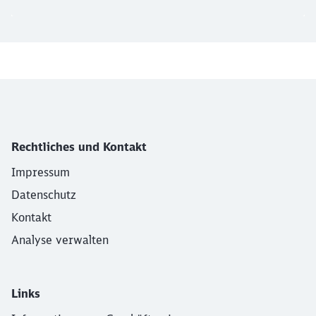
Rechtliches und Kontakt
Impressum
Datenschutz
Kontakt
Analyse verwalten
Links