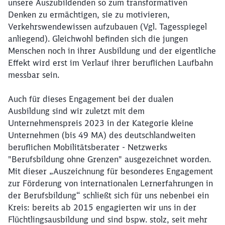
unsere Auszubildenden so zum transformativen
Denken zu ermächtigen, sie zu motivieren,
Verkehrswendewissen aufzubauen (Vgl. Tagesspiegel
anliegend). Gleichwohl befinden sich die jungen
Menschen noch in ihrer Ausbildung und der eigentliche
Effekt wird erst im Verlauf ihrer beruflichen Laufbahn
messbar sein.
Auch für dieses Engagement bei der dualen
Ausbildung sind wir zuletzt mit dem
Unternehmenspreis 2023 in der Kategorie kleine
Unternehmen (bis 49 MA) des deutschlandweiten
beruflichen Mobilitätsberater - Netzwerks
"Berufsbildung ohne Grenzen" ausgezeichnet worden.
Mit dieser „Auszeichnung für besonderes Engagement
zur Förderung von internationalen Lernerfahrungen in
der Berufsbildung“ schließt sich für uns nebenbei ein
Kreis: bereits ab 2015 engagierten wir uns in der
Flüchtlingsausbildung und sind bspw. stolz, seit mehr