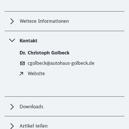
Weitere Informationen
Kontakt
Dr. Christoph Golbeck
cgolbeck@autohaus-golbeck.de
Website
Downloads
Artikel teilen