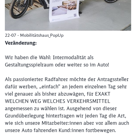
22-07 - Mobilitätshaus_PopUp
Veränderung:
Wir haben die Wahl: Intermodalität als
Gestaltungsspielraum oder weiter so im Auto!
Als passionierter Radfahrer möchte der Antragssteller
dafür werben, „einfach“ an jedem einzelnen Tag sehr
viel genauer als bisher abzuwägen, für EXAKT
WELCHEN WEG WELCHES VERKEHRSMITTEL
angemessen zu wählen ist. Ausgehend von dieser
Grundüberlegung hinterfragen wir jeden Tag die Art,
wie sich unsere Mitarbeiter:innen aber vor allem auch
unsere Auto fahrenden Kund:innen fortbewegen.