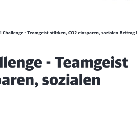
Challenge - Teamgeist stärken, CO2 einsparen, sozialen Beitrag 
llenge - Teamgeist
aren, sozialen