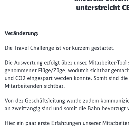
unterstreicht C
Veränderung:
Die Travel Challenge ist vor kurzem gestartet.
Die Auswertung erfolgt über unser Mitarbeiter-Tool
genommener Flüge/Züge, wodurch sichtbar gemacht 
und CO2 eingespart werden konnte. Somit sind die 
Mitarbeitenden sichtbar.
Von der Geschäftsleitung wurde zudem kommuniziert
an zweitrangig sind und somit die Bahn bevorzugt
Hier ein paar erste Erfahrungen unserer Mitarbeite