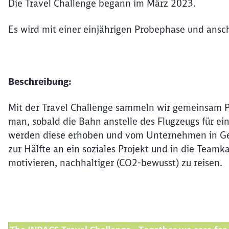
Die Travel Challenge begann im März 2023.
Es wird mit einer einjährigen Probephase und ans
Beschreibung:
Mit der Travel Challenge sammeln wir gemeinsam P
man, sobald die Bahn anstelle des Flugzeugs für ein
werden diese erhoben und vom Unternehmen in Ge
zur Hälfte an ein soziales Projekt und in die Tea
motivieren, nachhaltiger (CO2-bewusst) zu reisen.