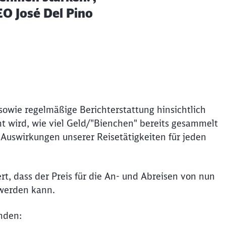
EO José Del Pino
 sowie regelmäßige Berichterstattung hinsichtlich
wird, wie viel Geld/"Bienchen" bereits gesammelt
Auswirkungen unserer Reisetätigkeiten für jeden
, dass der Preis für die An- und Abreisen von nun
 werden kann.
nden: