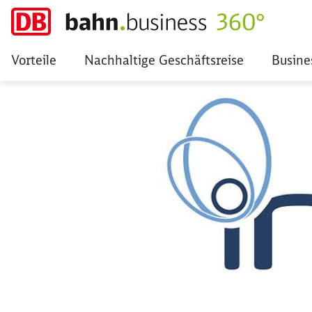
Vorteile
Nachhaltige Geschäftsreise
Busine
Interne Travel Chal