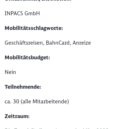
INPACS GmbH
Mobilitätsschlagworte:
Geschäftsreisen, BahnCard, Anreize
Mobilitätsbudget:
Nein
Teilnehmende:
ca. 30 (alle Mitarbeitende)
Zeitraum: