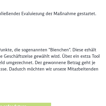
chließender Evaluierung der Maßnahme gestartet.
unkte, die sogenannten "Bienchen". Diese erhält
e Geschäftsreise gewählt wird. Über ein extra Tool
ld umgerechnet. Der gewonnene Betrag geht je
mkasse. Dadurch möchten wir unsere Mitarbeitenden