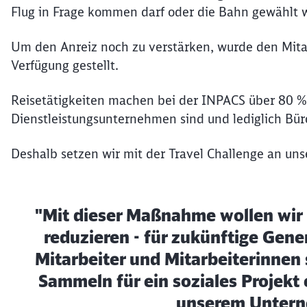
Flug in Frage kommen darf oder die Bahn gewählt w
Um den Anreiz noch zu verstärken, wurde den Mitar
Verfügung gestellt.
Reisetätigkeiten machen bei der INPACS über 80 
Dienstleistungsunternehmen sind und lediglich Bü
Deshalb setzen wir mit der Travel Challenge an uns
"Mit dieser Maßnahme wollen wir
reduzieren - für zukünftige Gene
Mitarbeiter und Mitarbeiterinnen 
Sammeln für ein soziales Projekt
unserem Unterne