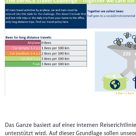
Das Ganze basiert auf einer internen Reiserichtlini
unterstützt wird. Auf dieser Grundlage sollen unse