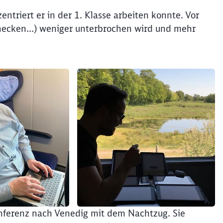
zentriert er in der 1. Klasse arbeiten konnte. Vor
checken…) weniger unterbrochen wird und mehr
Konferenz nach Venedig mit dem Nachtzug. Sie