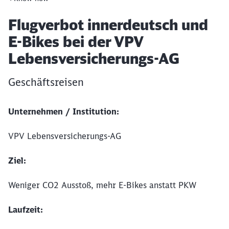
Artikel:
Flugverbot innerdeutsch und
E-Bikes bei der VPV
Lebensversicherungs-AG
Geschäftsreisen
Unternehmen / Institution:
VPV Lebensversicherungs-AG
Ziel:
Weniger CO2 Ausstoß, mehr E-Bikes anstatt PKW
Laufzeit: