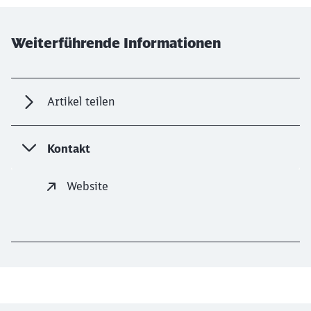
Weiterführende Informationen
Artikel teilen
Kontakt
Website