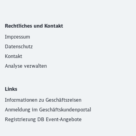
Rechtliches und Kontakt
Impressum
Datenschutz
Kontakt
Analyse verwalten
Links
Informationen zu Geschäftsreisen
Anmeldung im Geschäftskundenportal
Registrierung DB Event-Angebote