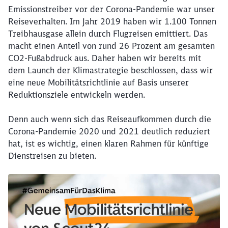
Emissionstreiber vor der Corona-Pandemie war unser
Reiseverhalten. Im Jahr 2019 haben wir 1.100 Tonnen
Treibhausgase allein durch Flugreisen emittiert. Das
macht einen Anteil von rund 26 Prozent am gesamten
CO2-Fußabdruck aus. Daher haben wir bereits mit
dem Launch der Klimastrategie beschlossen, dass wir
eine neue Mobilitätsrichtlinie auf Basis unserer
Reduktionsziele entwickeln werden.
Denn auch wenn sich das Reiseaufkommen durch die
Corona-Pandemie 2020 und 2021 deutlich reduziert
hat, ist es wichtig, einen klaren Rahmen für künftige
Dienstreisen zu bieten.