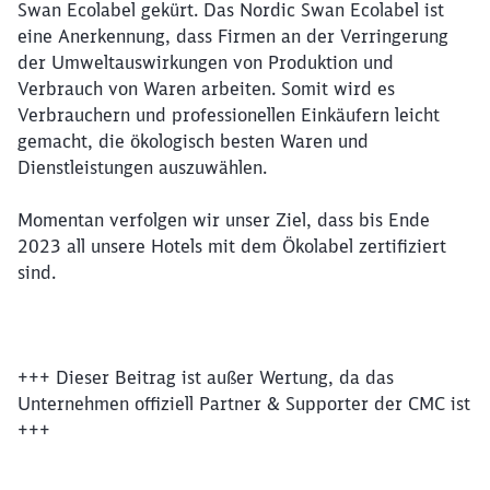
Swan Ecolabel gekürt. Das Nordic Swan Ecolabel ist
eine Anerkennung, dass Firmen an der Verringerung
der Umweltauswirkungen von Produktion und
Verbrauch von Waren arbeiten. Somit wird es
Verbrauchern und professionellen Einkäufern leicht
gemacht, die ökologisch besten Waren und
Dienstleistungen auszuwählen.
Momentan verfolgen wir unser Ziel, dass bis Ende
2023 all unsere Hotels mit dem Ökolabel zertifiziert
sind.
+++ Dieser Beitrag ist außer Wertung, da das
Unternehmen offiziell Partner & Supporter der CMC ist
+++