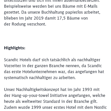
unterstützen und sich mit ihnen auseinandersetzen.
Beispielsweise werden bei uns Bäume mit E-Mails
gerettet. Da unsere Buchhaltung papierlos arbeitet,
blieben im Jahr 2019 damit 17,5 Bäume von
der Rodung verschont.
Highlights:
Scandic Hotels darf sich tatsächlich als nachhaltiger
Vorreiter in der ganzen Branche nennen, da Scandic
das erste Hotelunternehmen war, das angefangen hat
systematisch nachhaltiger zu arbeiten.
Unser Nachhaltigkeitskonzept hat im Jahr 1993 mit
der Hang-up-your-towel Initiative angefangen, welche
heute als weltweiter Standard in der Branche gilt.
Zudem wurde 1999 unser erstes Hotel mit dem Nordic