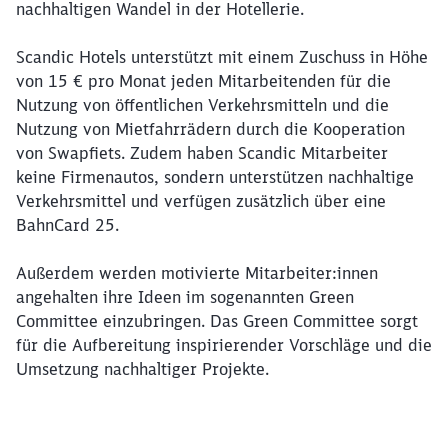
nachhaltigen Wandel in der Hotellerie.
Scandic Hotels unterstützt mit einem Zuschuss in Höhe
von 15 € pro Monat jeden Mitarbeitenden für die
Nutzung von öffentlichen Verkehrsmitteln und die
Nutzung von Mietfahrrädern durch die Kooperation
von Swapfiets. Zudem haben Scandic Mitarbeiter
keine Firmenautos, sondern unterstützen nachhaltige
Verkehrsmittel und verfügen zusätzlich über eine
BahnCard 25.
Außerdem werden motivierte Mitarbeiter:innen
angehalten ihre Ideen im sogenannten Green
Committee einzubringen. Das Green Committee sorgt
für die Aufbereitung inspirierender Vorschläge und die
Umsetzung nachhaltiger Projekte.