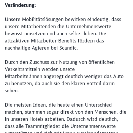
Veränderung:
Unsere Mobilitätslösungen bewirken eindeutig, dass
unsere Mitarbeitenden die Unternehmenswerte
bewusst umsetzen und auch selber leben. Die
attraktiven Mitarbeiter-Benefits fördern das
nachhaltige Agieren bei Scandic.
Durch den Zuschuss zur Nutzung von öffentlichen
Verkehrsmitteln werden unsere
Mitarbeite:innen angeregt deutlich weniger das Auto
zu benutzen, da auch sie den klaren Vorteil darin
sehen.
Schließen
Die meisten Ideen, die heute einen Unterschied
Möchten Sie zu
weitergeleitet
machen, stammen sogar direkt von den Menschen, die
werden?
in unseren Hotels arbeiten. Dadurch wird deutlich,
dass alle Teammitglieder die Unternehmenswerte
Abbrechen
Weiter