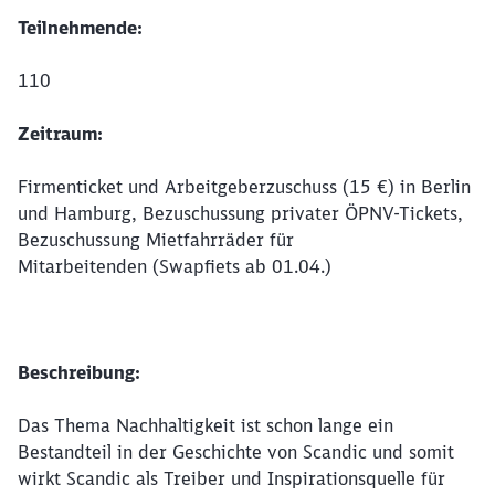
Teilnehmende:
110
Zeitraum:
Firmenticket und Arbeitgeberzuschuss (15 €) in Berlin
und Hamburg, Bezuschussung privater ÖPNV-Tickets,
Bezuschussung Mietfahrräder für
Mitarbeitenden (Swapfiets ab 01.04.)
Beschreibung:
Das Thema Nachhaltigkeit ist schon lange ein
Bestandteil in der Geschichte von Scandic und somit
wirkt Scandic als Treiber und Inspirationsquelle für