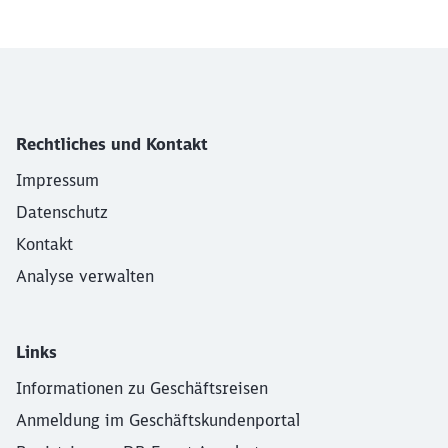
Rechtliches und Kontakt
Impressum
Datenschutz
Kontakt
Analyse verwalten
Links
Informationen zu Geschäftsreisen
Anmeldung im Geschäftskundenportal