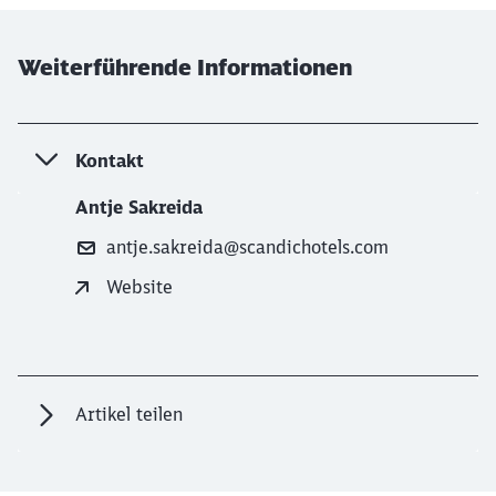
Weiterführende Informationen
Kontakt
Antje Sakreida
antje.sakreida@scandichotels.com
Website
Artikel teilen